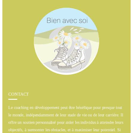
CONTACT
Le coaching en développement peut être bénéfique pour presque tout
le monde, indépendamment de leur stade de vie ou de leur carrière. Il
offre un soutien personnalisé pour aider les individus à atteindre leurs
objectifs, à surmonter les obstacles, et à maximiser leur potentiel. Si