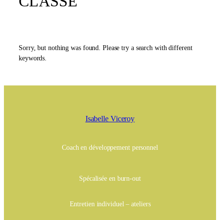
CLASSÉ
Sorry, but nothing was found. Please try a search with different
keywords.
Isabelle Viceroy
Coach en développement personnel
Spécalisée en burn-out
Entretien individuel – ateliers